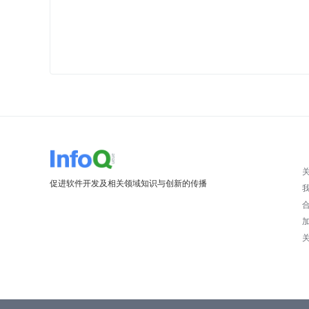
促进软件开发及相关领域知识与创新的传播