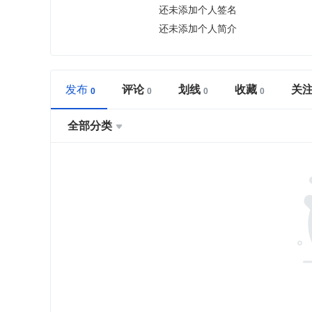
还未添加个人签名
还未添加个人简介
发布
评论
划线
收藏
关
全部分类
