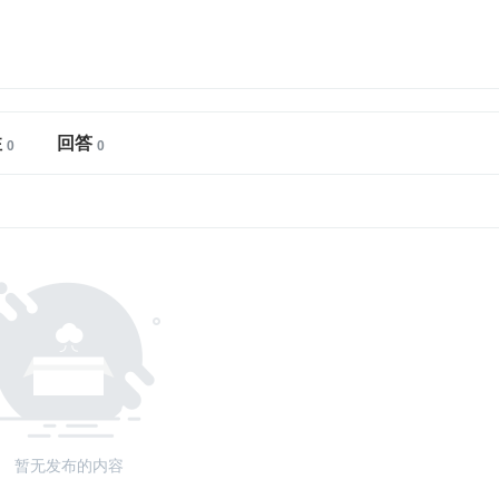
注
回答
暂无发布的内容