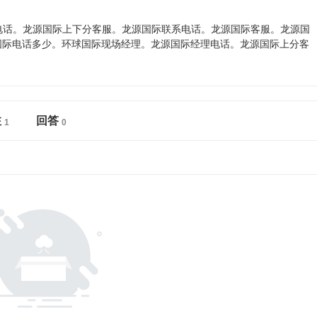
电话。龙源国际上下分客服。龙源国际联系电话。龙源国际客服。龙源国
国际电话多少。环球国际现场经理。龙源国际经理电话。龙源国际上分客
注
回答