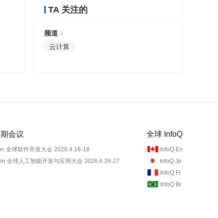
TA 关注的
频道
云计算
 近期会议
全球 InfoQ
on 全球软件开发大会 2026.4.16-18
InfoQ En
Con 全球人工智能开发与应用大会 2026.6.26-27
InfoQ Jp
InfoQ Fr
InfoQ Br