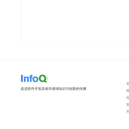
促进软件开发及相关领域知识与创新的传播