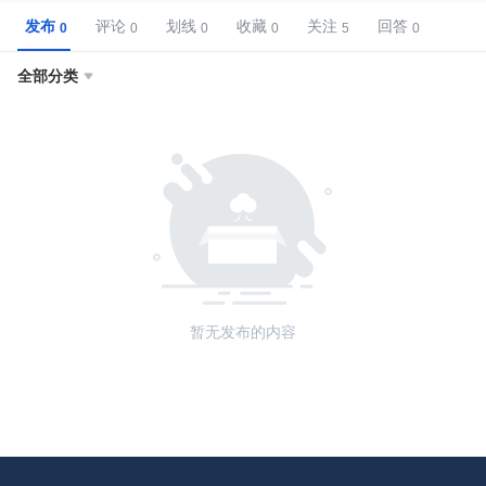
发布
评论
划线
收藏
关注
回答
全部分类

暂无发布的内容