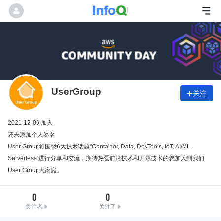
UserGroup
关注

2021-12-06 加入
还未添加个人签名
User Group将围绕6大技术话题"Container, Data, DevTools, IoT, AI/ML,
Serverless"进行分享和交流，期待热爱前沿技术和开源技术的您加入到我们
User Group大家庭。
0
0
关注者
关注了