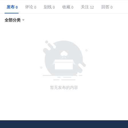
发布
评论
划线
收藏
关注
回答
全部分类

暂无发布的内容