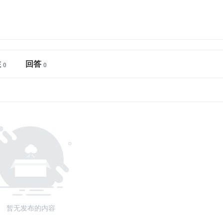
注
回答
暂无发布的内容