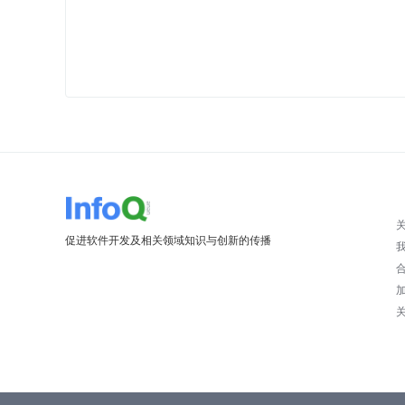
促进软件开发及相关领域知识与创新的传播