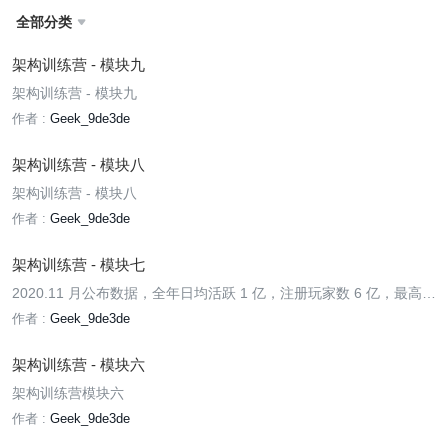
全部分类

架构训练营 - 模块九
架构训练营 - 模块九
作者 :
Geek_9de3de
架构训练营 - 模块八
架构训练营 - 模块八
作者 :
Geek_9de3de
架构训练营 - 模块七
2020.11 月公布数据，全年日均活跃 1 亿，注册玩家数 6 亿，最高同
时在线 100 万。
作者 :
Geek_9de3de
架构训练营 - 模块六
架构训练营模块六
作者 :
Geek_9de3de