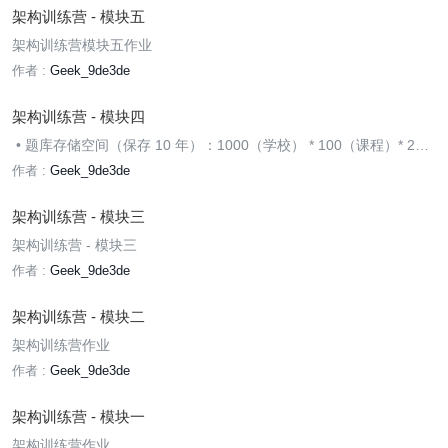
架构训练营 - 模块五
架构训练营模块五作业
作者 :
Geek_9de3de
架构训练营 - 模块四
• 题库存储空间（保存 10 年）：1000（学校） * 100（课程）* 2
（考试次数）* 10（年） * 5KB（试卷）=10G
作者 :
Geek_9de3de
架构训练营 - 模块三
架构训练营 - 模块三
作者 :
Geek_9de3de
架构训练营 - 模块二
架构训练营作业
作者 :
Geek_9de3de
架构训练营 - 模块一
架构训练营作业