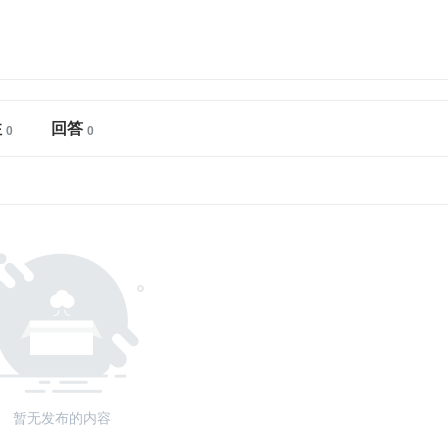
注
回答
暂无发布的内容