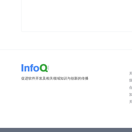
促进软件开发及相关领域知识与创新的传播