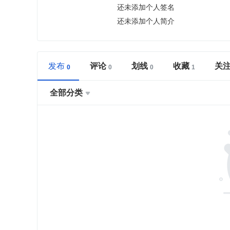
还未添加个人签名
还未添加个人简介
发布
评论
划线
收藏
关
全部分类
