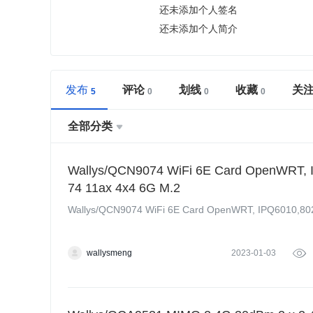
还未添加个人签名
还未添加个人简介
发布
评论
划线
收藏
关
全部分类

Wallys/QCN9074 WiFi 6E Card OpenWRT,
74 11ax 4x4 6G M.2
Wallys/QCN9074 WiFi 6E Card OpenWRT, IPQ6010,8
wallysmeng
2023-01-03
