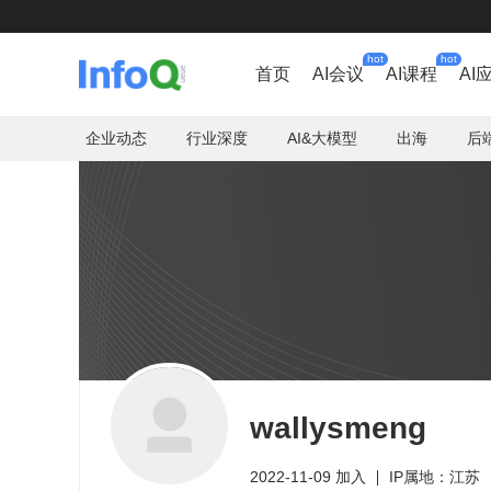
hot
hot
首页
AI会议
AI课程
AI
企业动态
行业深度
AI&大模型
出海
后
wallysmeng
2022-11-09 加入
IP属地：江苏