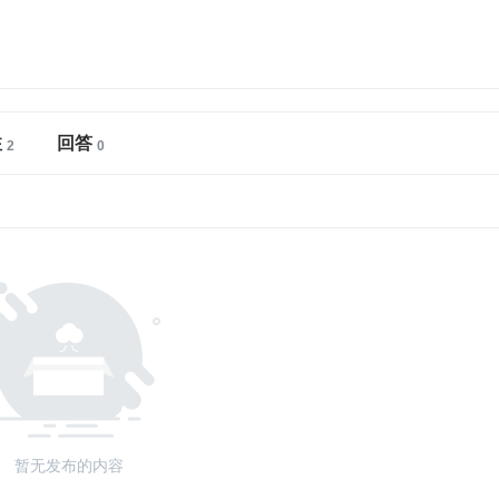
注
回答
暂无发布的内容