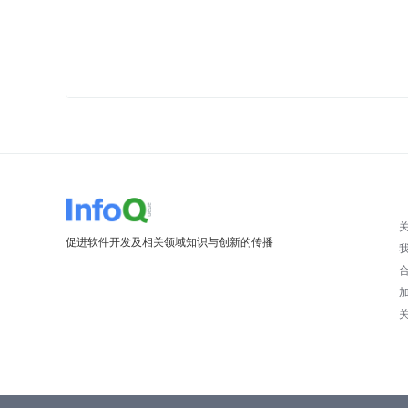
促进软件开发及相关领域知识与创新的传播