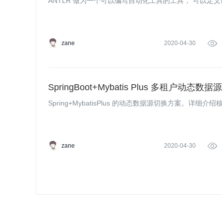
ANTLR 做为一个可以编写自动化工具的工具， 可以定
zane
2020-04-30

SpringBoot+Mybatis Plus 多租户动态数据源
Spring+MybatisPlus 的动态数据源切换方案。详细
zane
2020-04-30
