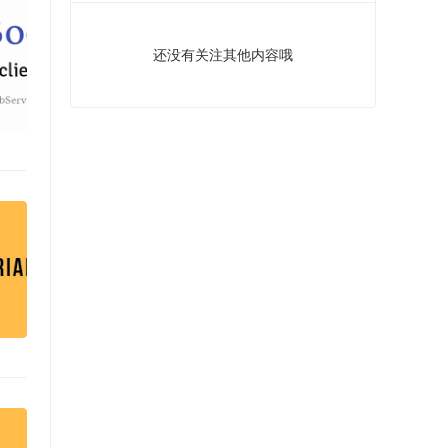
还没有关注其他内容哦