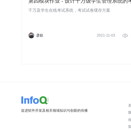
第四模块作业 - 设计千万级学生管理系统的
千万及学生在线考试系统，考试试卷缓存方案
彦欲
2021-11-03

促进软件开发及相关领域知识与创新的传播