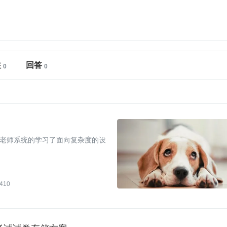
注
回答
老师系统的学习了面向复杂度的设
410