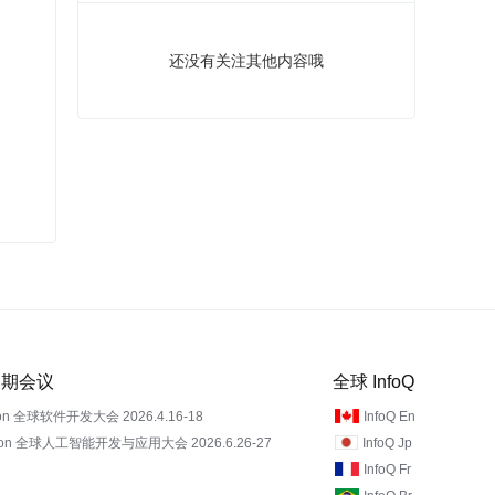
还没有关注其他内容哦
 近期会议
全球 InfoQ
on 全球软件开发大会 2026.4.16-18
InfoQ En
Con 全球人工智能开发与应用大会 2026.6.26-27
InfoQ Jp
InfoQ Fr