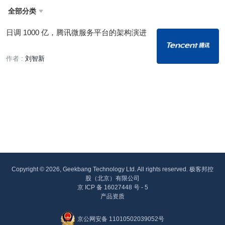
全部分类

日调 1000 亿，腾讯微服务平台的架构演进
作者 :
刘智新
Copyright © 2026, Geekbang Technology Ltd. All rights reserved. 极客邦控
股（北京）有限公司
京 ICP 备 16027448 号 - 5
产品资质
京公网安备 11010502039052号