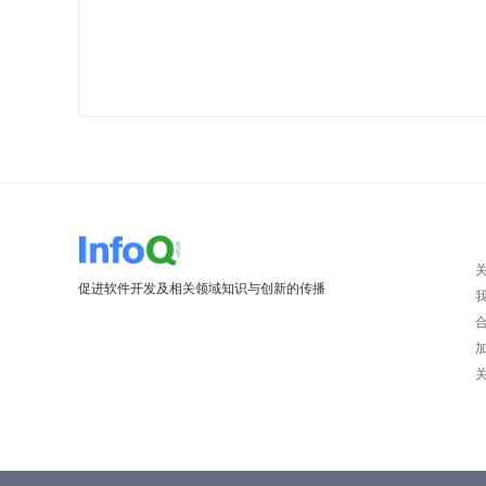
促进软件开发及相关领域知识与创新的传播