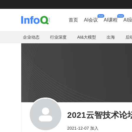
hot
hot
首页
AI会议
AI课程
AI
企业动态
行业深度
AI&大模型
出海
后
2021云智技术论
2021-12-07 加入