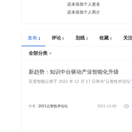
还未添加个人签名
还未添加个人简介
发布
评论
划线
收藏
关
全部分类

新趋势：知识中台驱动产业智能化升级
百度智能云将于 2021 年 12 月 17 日举办“云智技术论
作者 :
2021云智技术论坛
2021-12-09
