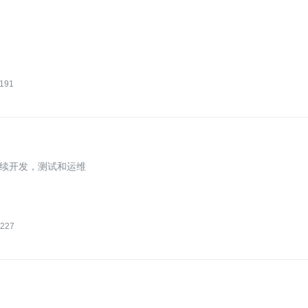
191
续开发，测试和运维
227