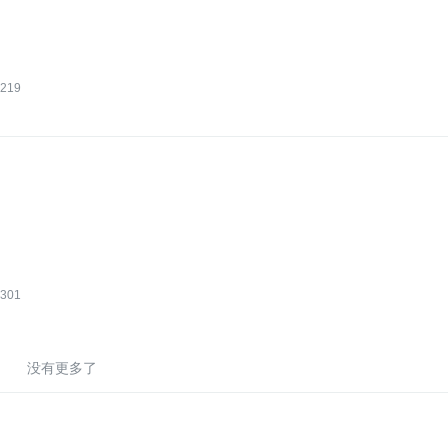
219
301
没有更多了