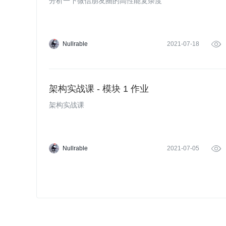
分析一下微信朋友圈的高性能复杂度
Nullrable
2021-07-18

架构实战课 - 模块 1 作业
架构实战课
Nullrable
2021-07-05
