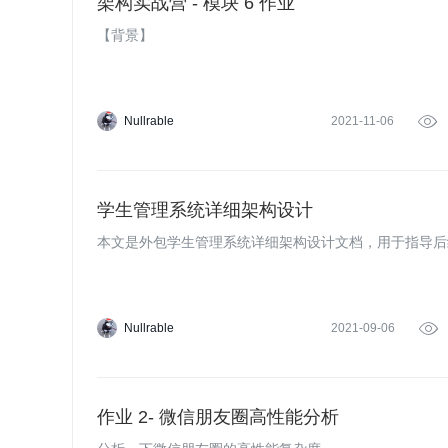
架构实战营 - 模块 6 作业
【背景】
Nullrable
2021-11-06

学生管理系统详细架构设计
本文是外包学生管理系统详细架构设计文档，用于指导后
Nullrable
2021-09-06

作业 2- 微信朋友圈高性能分析