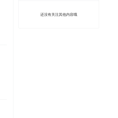
还没有关注其他内容哦