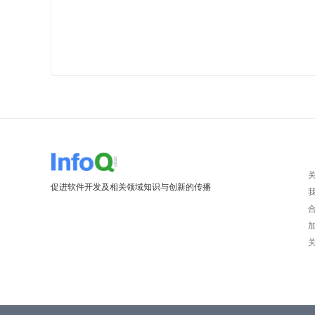
促进软件开发及相关领域知识与创新的传播