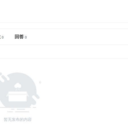
注
回答
暂无发布的内容