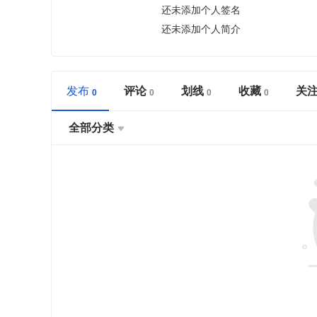
还未添加个人签名
还未添加个人简介
发布
评论
划线
收藏
关
全部分类
