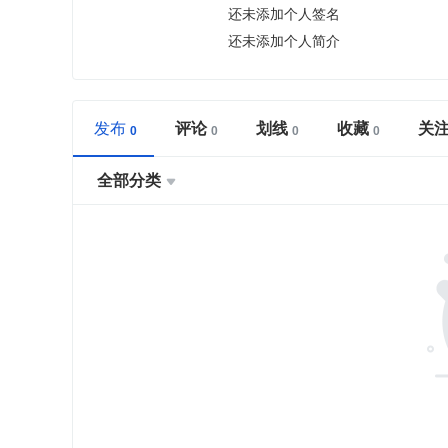
还未添加个人签名
还未添加个人简介
发布
评论
划线
收藏
关
全部分类
