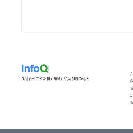
促进软件开发及相关领域知识与创新的传播