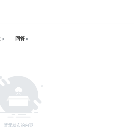
注
回答
暂无发布的内容