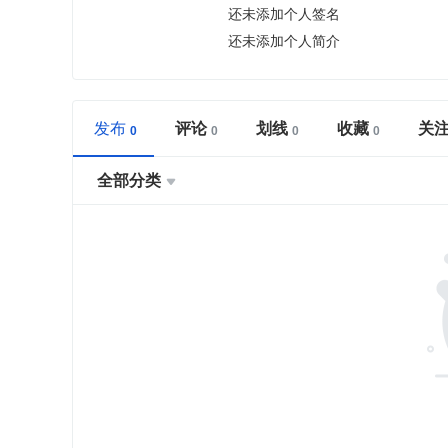
还未添加个人签名
还未添加个人简介
发布
评论
划线
收藏
关
全部分类
