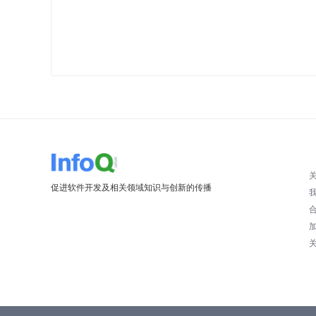
促进软件开发及相关领域知识与创新的传播