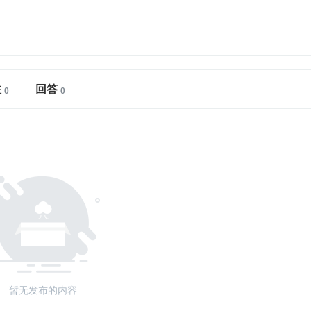
注
回答
暂无发布的内容