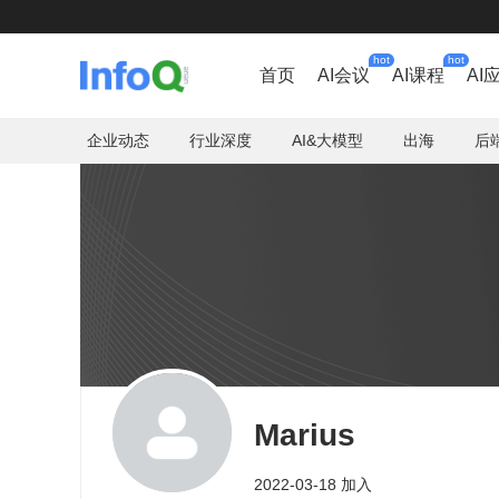
hot
hot
首页
AI会议
AI课程
AI
企业动态
行业深度
AI&大模型
出海
后
Marius
2022-03-18 加入