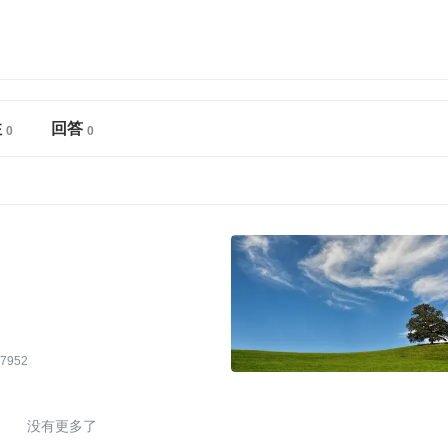
注
回答
7952
没有更多了