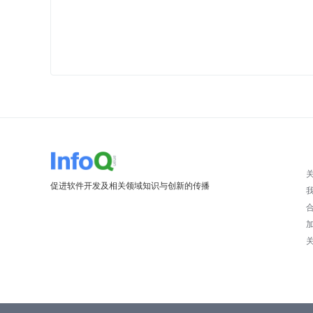
促进软件开发及相关领域知识与创新的传播