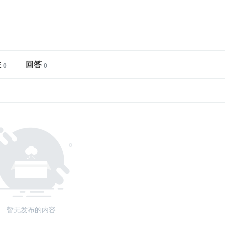
注
回答
暂无发布的内容