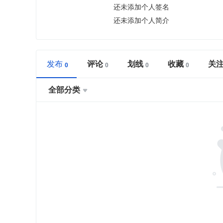
还未添加个人签名
还未添加个人简介
发布
评论
划线
收藏
关
全部分类
