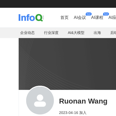
hot
hot
首页
AI会议
AI课程
AI
企业动态
行业深度
AI&大模型
出海
后
Ruonan Wang
2023-04-16 加入