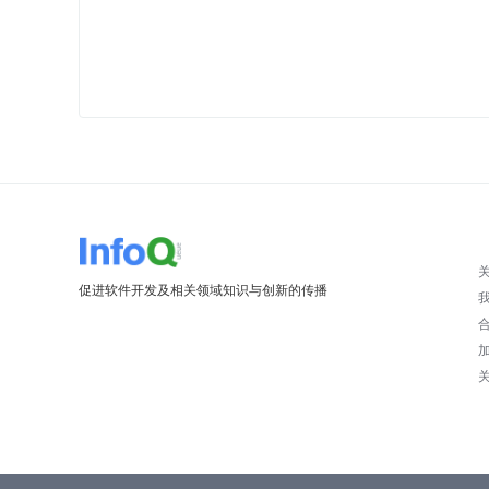
促进软件开发及相关领域知识与创新的传播