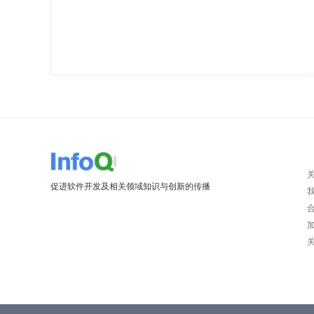
促进软件开发及相关领域知识与创新的传播