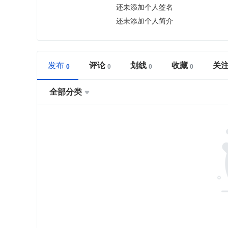
还未添加个人签名
还未添加个人简介
发布
评论
划线
收藏
关
全部分类
