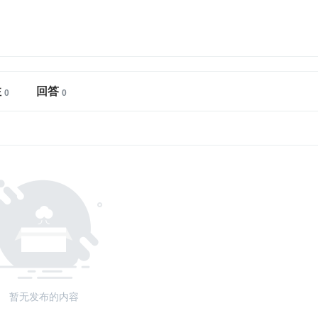
注
回答
暂无发布的内容