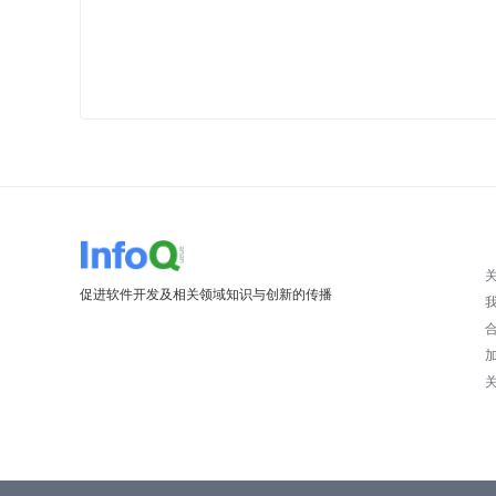
促进软件开发及相关领域知识与创新的传播