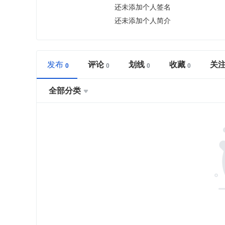
还未添加个人签名
还未添加个人简介
发布
评论
划线
收藏
关
全部分类
