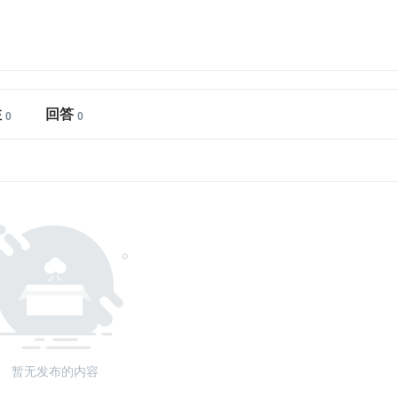
注
回答
暂无发布的内容