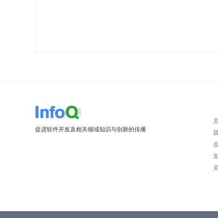
促进软件开发及相关领域知识与创新的传播