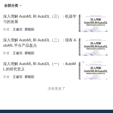
全部分类

深入理解 AutoML 和 AutoDL（三）：机器学
习的发展
作者 :
王健宗
瞿晓阳
深入理解 AutoML 和 AutoDL（二）：现有 A
utoML 平台产品盘点
作者 :
王健宗
瞿晓阳
深入理解 AutoML 和 AutoDL（一）：AutoM
L 的研究意义
作者 :
王健宗
瞿晓阳
没有更多了