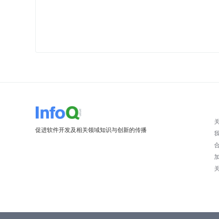
促进软件开发及相关领域知识与创新的传播