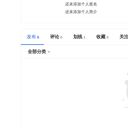
还未添加个人签名
还未添加个人简介
发布
评论
划线
收藏
关
全部分类
