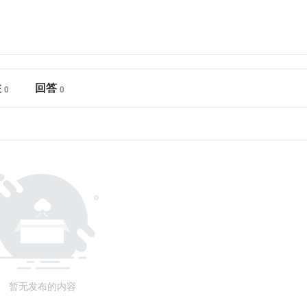
注
回答
暂无发布的内容