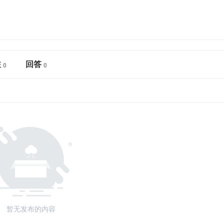
注
回答
暂无发布的内容