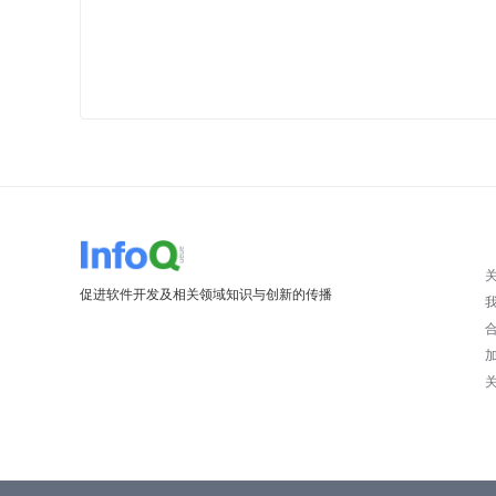
促进软件开发及相关领域知识与创新的传播