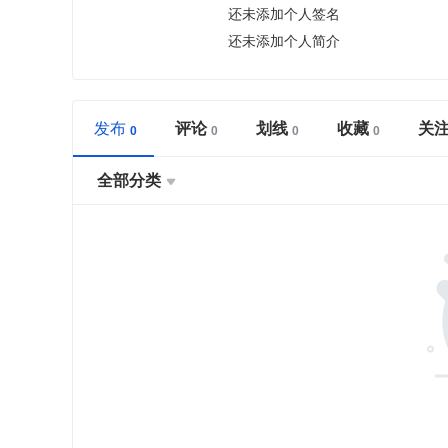
还未添加个人签名
还未添加个人简介
发布
评论
划线
收藏
关
全部分类
