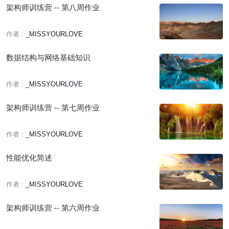
架构师训练营 -- 第八周作业
作者 :
_MISSYOURLOVE
数据结构与网络基础知识
作者 :
_MISSYOURLOVE
架构师训练营 -- 第七周作业
作者 :
_MISSYOURLOVE
性能优化简述
作者 :
_MISSYOURLOVE
架构师训练营 -- 第六周作业