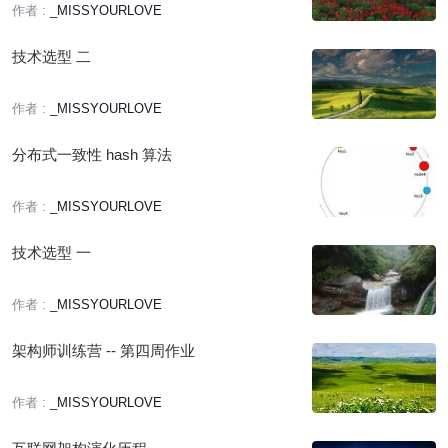
作者 :
_MISSYOURLOVE
技术选型 二
作者 :
_MISSYOURLOVE
分布式一致性 hash 算法
作者 :
_MISSYOURLOVE
技术选型 一
作者 :
_MISSYOURLOVE
架构师训练营 -- 第四周作业
作者 :
_MISSYOURLOVE