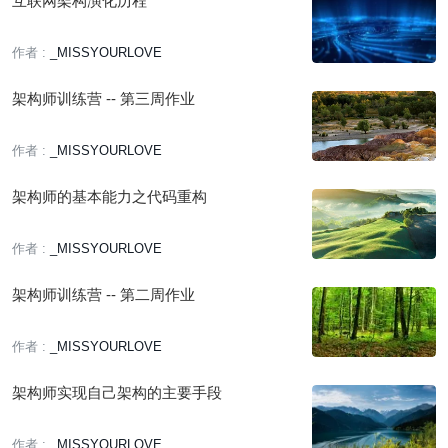
互联网架构演化历程
作者 :
_MISSYOURLOVE
架构师训练营 -- 第三周作业
作者 :
_MISSYOURLOVE
架构师的基本能力之代码重构
作者 :
_MISSYOURLOVE
架构师训练营 -- 第二周作业
作者 :
_MISSYOURLOVE
架构师实现自己架构的主要手段
作者 :
_MISSYOURLOVE