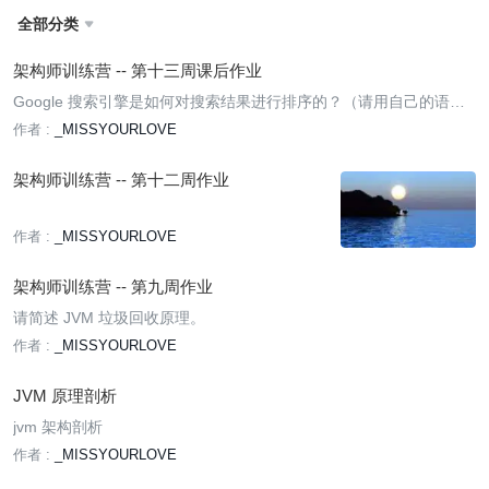
全部分类

架构师训练营 -- 第十三周课后作业
Google 搜索引擎是如何对搜索结果进行排序的？（请用自己的语言
描述 PageRank 算法。）
作者 :
_MISSYOURLOVE
架构师训练营 -- 第十二周作业
作者 :
_MISSYOURLOVE
架构师训练营 -- 第九周作业
请简述 JVM 垃圾回收原理。
作者 :
_MISSYOURLOVE
JVM 原理剖析
jvm 架构剖析
作者 :
_MISSYOURLOVE