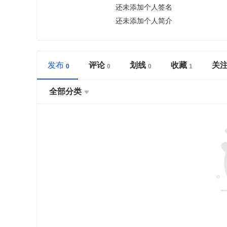
还未添加个人签名
还未添加个人简介
发布
评论
划线
收藏
关
全部分类
