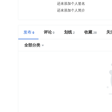
还未添加个人签名
还未添加个人简介
发布
评论
划线
收藏
关
全部分类
