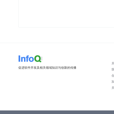
促进软件开发及相关领域知识与创新的传播