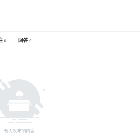
注
回答
暂无发布的内容