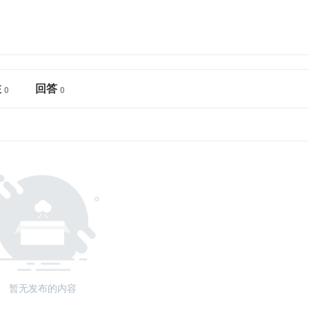
注
回答
暂无发布的内容