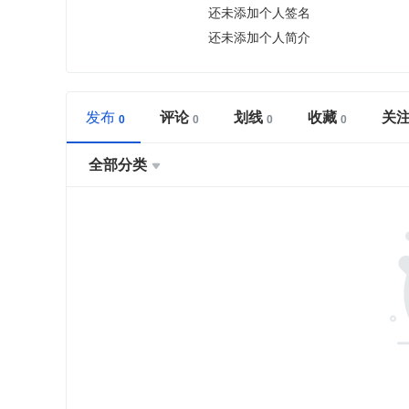
还未添加个人签名
还未添加个人简介
发布
评论
划线
收藏
关
全部分类
