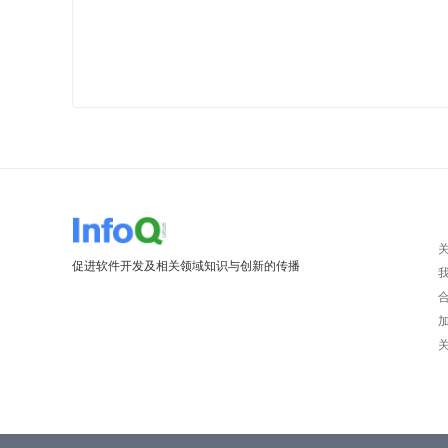
促进软件开发及相关领域知识与创新的传播