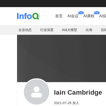
hot
hot
首页
AI会议
AI课程
AI
企业动态
行业深度
AI&大模型
出海
后
Iain Cambridge
2021-07-28 加入