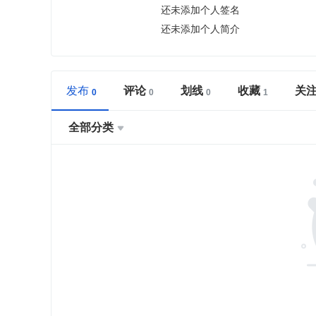
还未添加个人签名
还未添加个人简介
发布
评论
划线
收藏
关
全部分类
