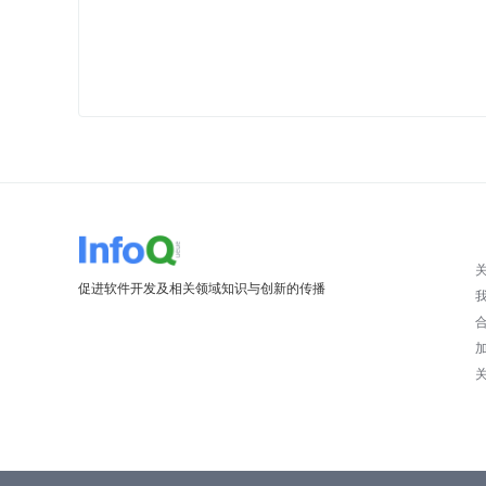
促进软件开发及相关领域知识与创新的传播