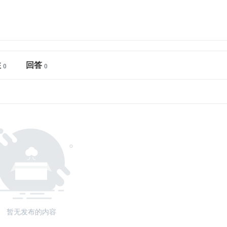
注
回答
暂无发布的内容