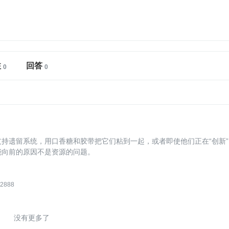
注
回答
支持遗留系统，用口香糖和胶带把它们粘到一起，或者即使他们正在“创新”
能向前的原因不是资源的问题。
2888
没有更多了