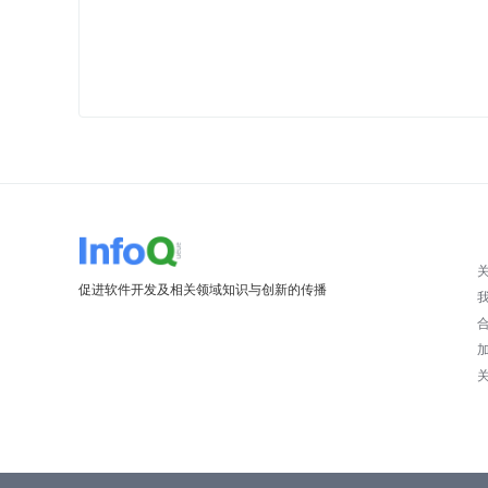
促进软件开发及相关领域知识与创新的传播