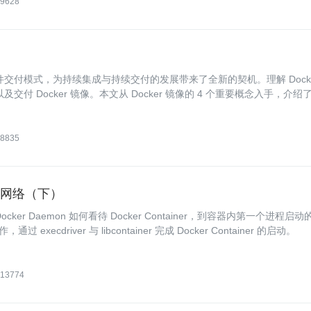
9628
件交付模式，为持续集成与持续交付的发展带来了全新的契机。理解 Dock
交付 Docker 镜像。本文从 Docker 镜像的 4 个重要概念入手，介绍了
。
8835
er 网络（下）
ocker Daemon 如何看待 Docker Container，到容器内第一个进程启动
execdriver 与 libcontainer 完成 Docker Container 的启动。
13774