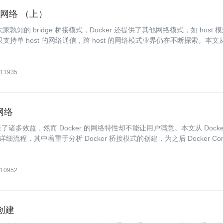
er 网络 （上）
知的 bridge 桥接模式，Docker 还提供了其他网络模式，如 host 
er 目前只支持单 host 的网络通信，跨 host 的网络模式业界仍在不断探索。本文
ntainer 的多种网络模式。
11935
 网络
带来了诸多效益，然而 Docker 的网络特性却不能让用户满意。本文从 Docke
细流程，其中着重于分析 Docker 桥接模式的创建，为之后 Docker Cont
10952
的创建