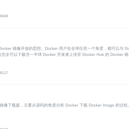
9848
挥 Docker 镜像开放的思想。Docker 用户在全球任意一个角度，都可以与 Do
完全可以下载另一半球 Docker 开发者上传至 Docker Hub 的 Docker 
8117
镜像下载篇，主要从源码的角度分析 Docker 下载 Docker Image 的过