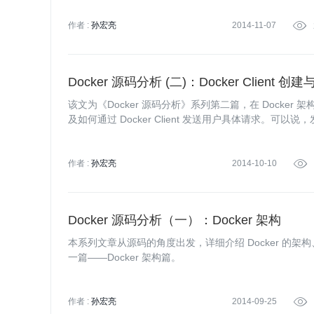
作者 :
孙宏亮
2014-11-07

Docker 源码分析 (二)：Docker Client 
该文为《Docker 源码分析》系列第二篇，在 Docker 
及如何通过 Docker Client 发送用户具体请求。可以说，发挥
Client 入手。
作者 :
孙宏亮
2014-10-10

Docker 源码分析（一）：Docker 架构
本系列文章从源码的角度出发，详细介绍 Docker 的架构、D
一篇——Docker 架构篇。
作者 :
孙宏亮
2014-09-25
