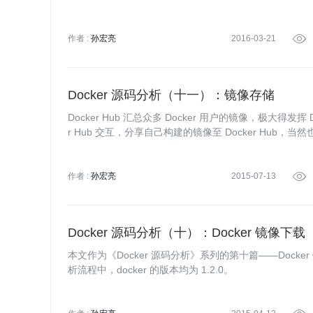
作者 :
孙宏亮
2016-03-21

Docker 源码分析（十一）：镜像存储
Docker Hub 汇总众多 Docker 用户的镜像，极大得发
r Hub 交互，分享自己构建的镜像至 Docker Hub，当然也
作者 :
孙宏亮
2015-07-13

Docker 源码分析（十）：Docker 镜像下载
本文作为《Docker 源码分析》系列的第十篇——Docker 
析流程中，docker 的版本均为 1.2.0。