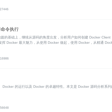
27446
创建与命令执行
架构篇的基础上，继续从源码的角度出发，分析用户如何创建 Docker Client
 Docker 最大魅力，从使用 Docker 做起，使用 Docker，从精通 Dock
16986
ocker 的运行以及 Docker 的卓越特性。本文是 Docker 源码分析系
56648