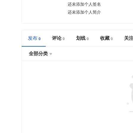
还未添加个人签名
还未添加个人简介
发布
评论
划线
收藏
关
全部分类
