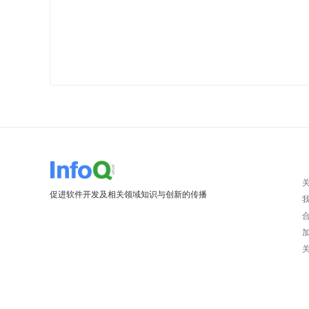
促进软件开发及相关领域知识与创新的传播