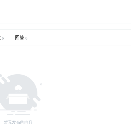
注
回答
暂无发布的内容