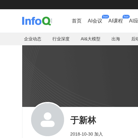
hot
hot
首页
AI会议
AI课程
AI
企业动态
行业深度
AI&大模型
出海
后
于新林
2018-10-30 加入