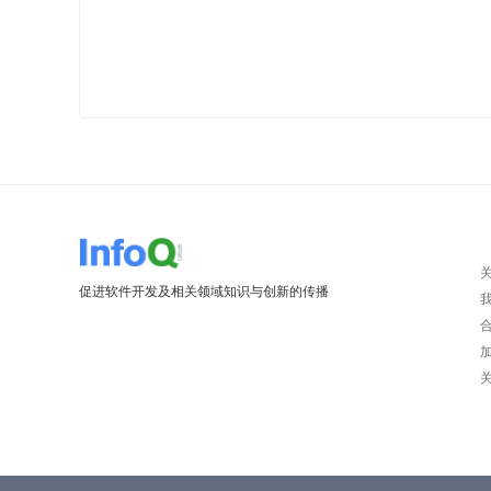
促进软件开发及相关领域知识与创新的传播