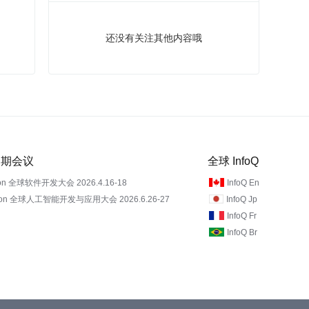
还没有关注其他内容哦
 近期会议
全球 InfoQ
on 全球软件开发大会 2026.4.16-18
InfoQ En
Con 全球人工智能开发与应用大会 2026.6.26-27
InfoQ Jp
InfoQ Fr
InfoQ Br