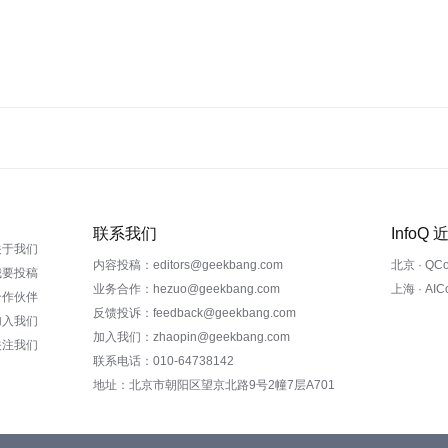
联系我们
InfoQ
关于我们
内容投稿：editors@geekbang.com
北京 · QC
我要投稿
业务合作：hezuo@geekbang.com
上海 · AI
合作伙伴
反馈投诉：feedback@geekbang.com
加入我们
加入我们：zhaopin@geekbang.com
关注我们
联系电话：010-64738142
地址：北京市朝阳区望京北路9号2幢7层A701