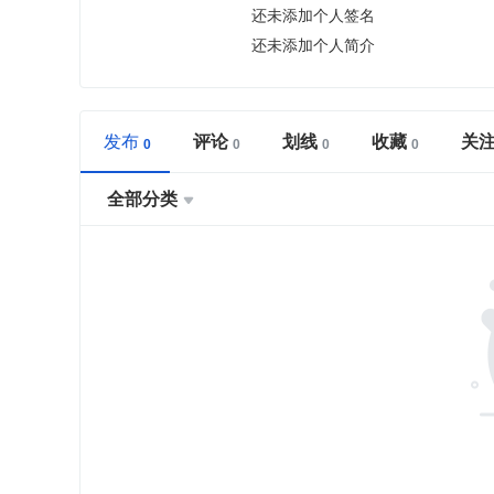
还未添加个人签名
还未添加个人简介
发布
评论
划线
收藏
关
全部分类
