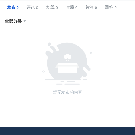
发布
评论
划线
收藏
关注
回答
全部分类

暂无发布的内容