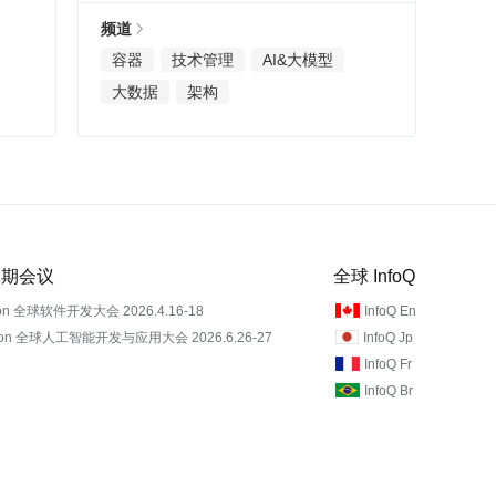
频道
容器
技术管理
AI&大模型
大数据
架构
 近期会议
全球 InfoQ
on 全球软件开发大会 2026.4.16-18
InfoQ En
Con 全球人工智能开发与应用大会 2026.6.26-27
InfoQ Jp
InfoQ Fr
InfoQ Br