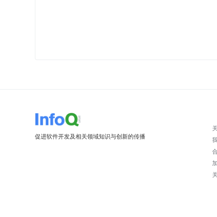
促进软件开发及相关领域知识与创新的传播