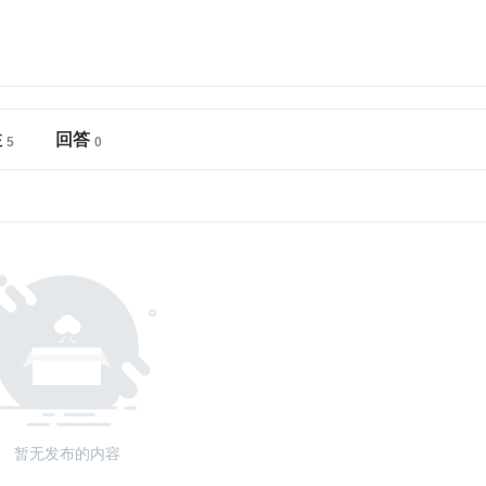
注
回答
暂无发布的内容