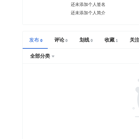
还未添加个人签名
还未添加个人简介
发布
评论
划线
收藏
关
全部分类
