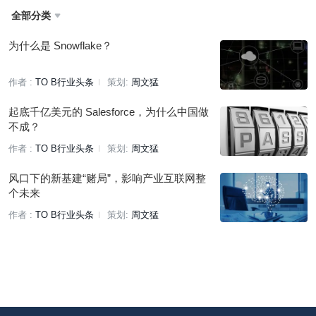
全部分类

为什么是 Snowflake？
作者 :
TO B行业头条
策划:
周文猛
起底千亿美元的 Salesforce，为什么中国做
不成？
作者 :
TO B行业头条
策划:
周文猛
风口下的新基建“赌局”，影响产业互联网整
个未来
作者 :
TO B行业头条
策划:
周文猛