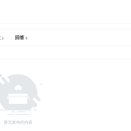
注
回答
暂无发布的内容