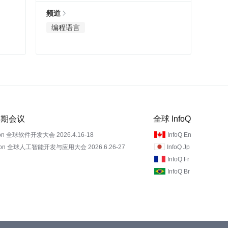
频道
编程语言
 近期会议
全球 InfoQ
on 全球软件开发大会 2026.4.16-18
InfoQ En
Con 全球人工智能开发与应用大会 2026.6.26-27
InfoQ Jp
InfoQ Fr
InfoQ Br