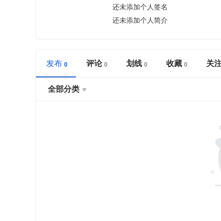
还未添加个人签名
还未添加个人简介
发布
评论
划线
收藏
关
全部分类
