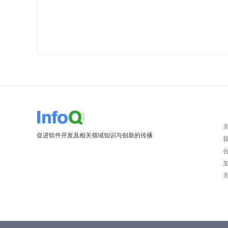
促进软件开发及相关领域知识与创新的传播