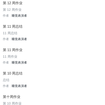
第 12 周作业
第 12 周作业
作者 :
睡觉表演者
第 11 周总结
11 周总结
作者 :
睡觉表演者
第 11 周作业
11 周作业
作者 :
睡觉表演者
第 10 周总结
总结
作者 :
睡觉表演者
第十周作业
第 10 周作业