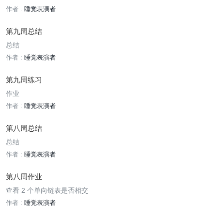
作者 :
睡觉表演者
第九周总结
总结
作者 :
睡觉表演者
第九周练习
作业
作者 :
睡觉表演者
第八周总结
总结
作者 :
睡觉表演者
第八周作业
查看 2 个单向链表是否相交
作者 :
睡觉表演者