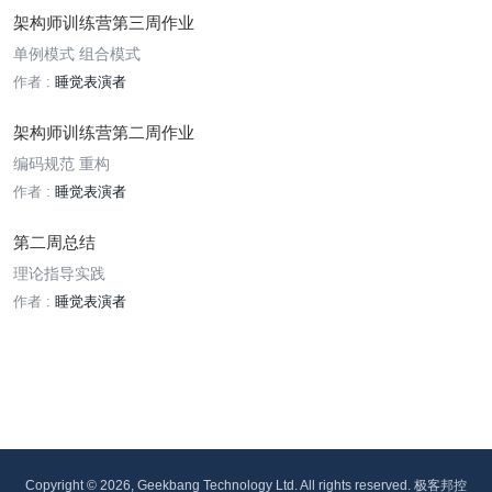
架构师训练营第三周作业
单例模式 组合模式
作者 :
睡觉表演者
架构师训练营第二周作业
编码规范 重构
作者 :
睡觉表演者
第二周总结
理论指导实践
作者 :
睡觉表演者
Copyright © 2026, Geekbang Technology Ltd. All rights reserved. 极客邦控