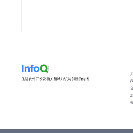
促进软件开发及相关领域知识与创新的传播