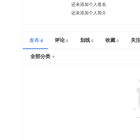
还未添加个人签名
还未添加个人简介
发布
评论
划线
收藏
关
全部分类
