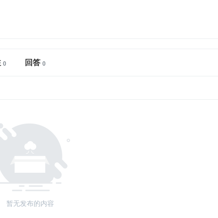
注
回答
暂无发布的内容