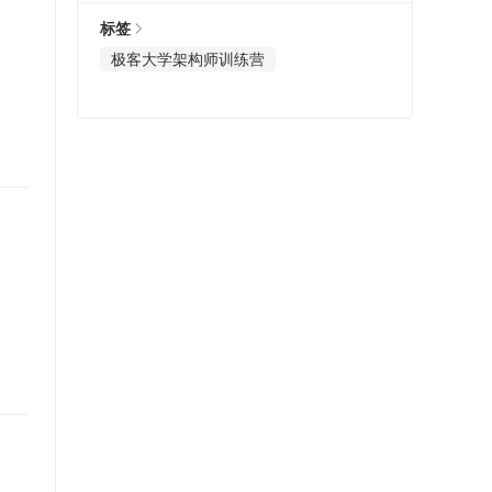
标签
极客大学架构师训练营