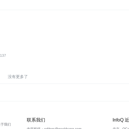
137
没有更多了
联系我们
InfoQ
关于我们