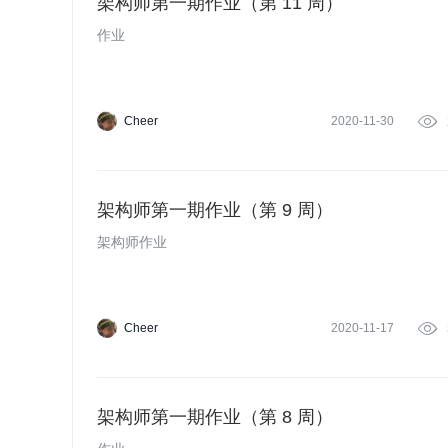
架构师第一期作业（第 11 周）
作业
Cheer
2020-11-30

架构师第一期作业（第 9 周）
架构师作业
Cheer
2020-11-17

架构师第一期作业（第 8 周）