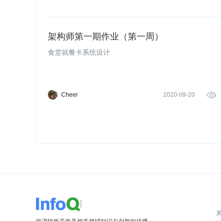
架构师第一期作业（第一周）
食堂就餐卡系统设计
Cheer
2020-09-20
