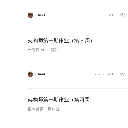
Cheer
2020-10-29

架构师第一期作业（第 5 周）
一致性 hash 算法
Cheer
2020-10-20

架构师第一期作业（第四周）
架构师第一期作业