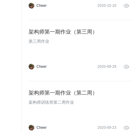
Cheer
2020-10-10

架构师第一期作业（第三周）
第三周作业
Cheer
2020-09-29

架构师第一期作业（第二周）
架构师训练营第二周作业
Cheer
2020-09-23
