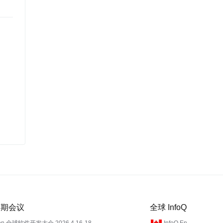
 近期会议
全球 InfoQ