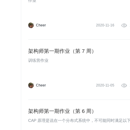
作业
Cheer
2020-11-16

架构师第一期作业（第 7 周）
训练营作业
Cheer
2020-11-05

架构师第一期作业（第 6 周）
CAP 原理是说在一个分布式系统中，不可能同时满足以