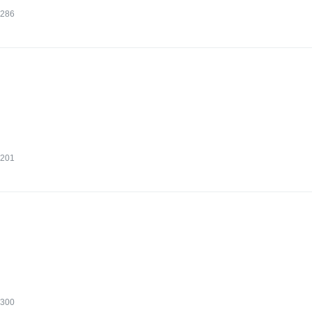
286
201
300