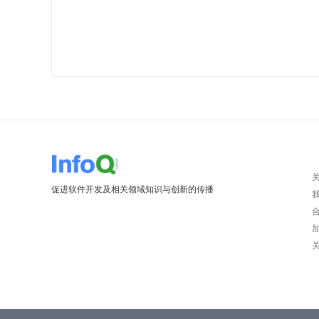
促进软件开发及相关领域知识与创新的传播