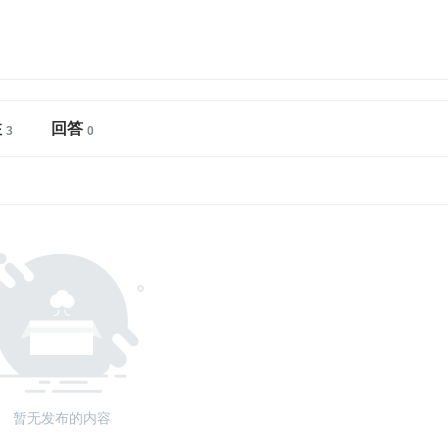
注
回答
暂无发布的内容