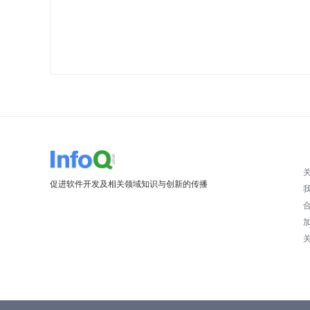
促进软件开发及相关领域知识与创新的传播