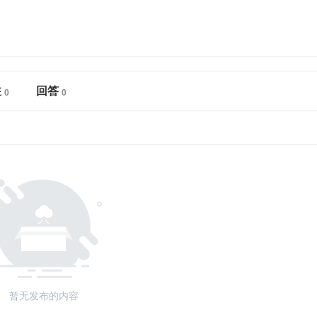
注
回答
暂无发布的内容