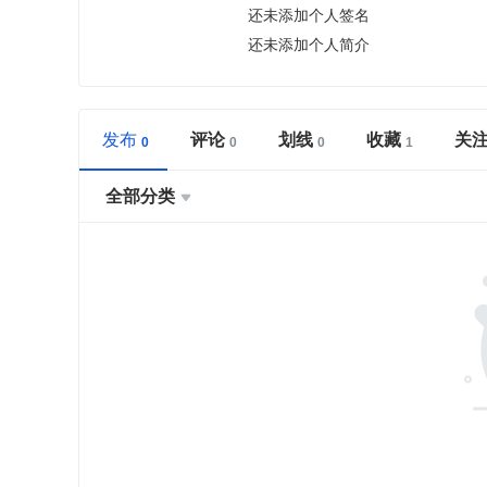
还未添加个人签名
还未添加个人简介
发布
评论
划线
收藏
关
全部分类
