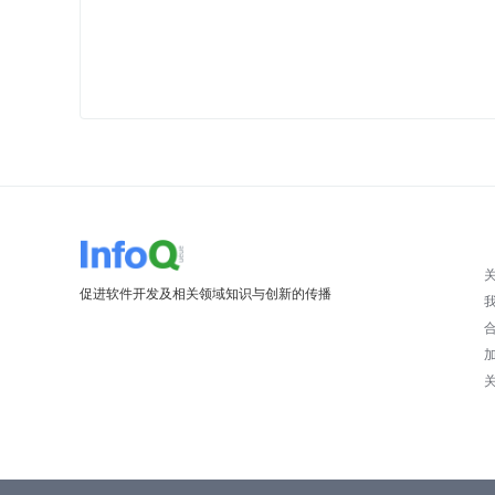
促进软件开发及相关领域知识与创新的传播