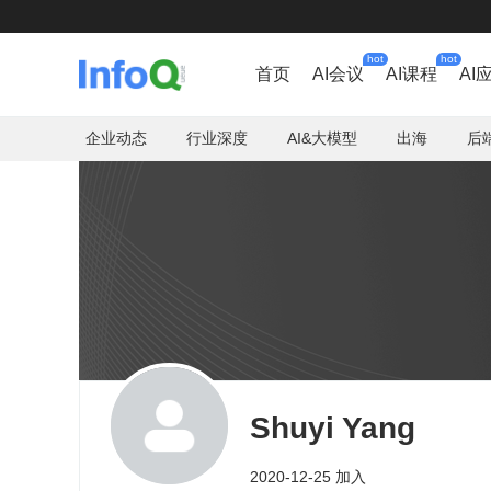
hot
hot
首页
AI会议
AI课程
AI
企业动态
行业深度
AI&大模型
出海
后
Shuyi Yang
2020-12-25 加入