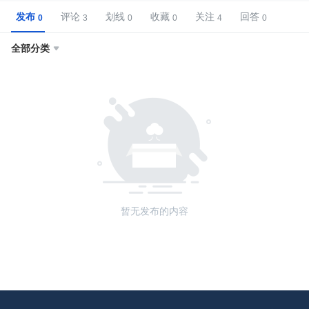
发布
评论
划线
收藏
关注
回答
全部分类

暂无发布的内容