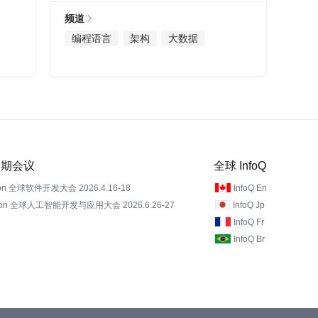
频道
编程语言
架构
大数据
 近期会议
全球 InfoQ
on 全球软件开发大会 2026.4.16-18
InfoQ En
Con 全球人工智能开发与应用大会 2026.6.26-27
InfoQ Jp
InfoQ Fr
InfoQ Br