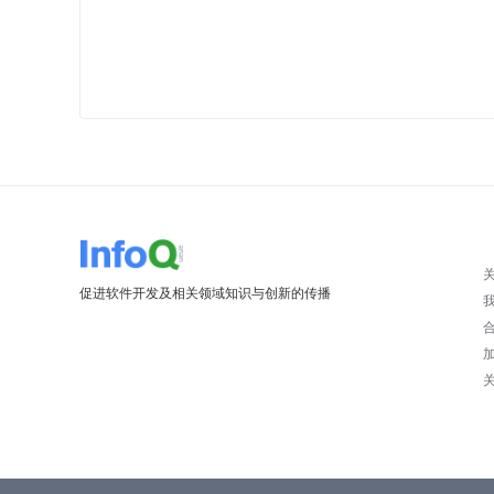
促进软件开发及相关领域知识与创新的传播