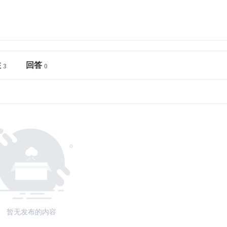
注
回答
暂无发布的内容