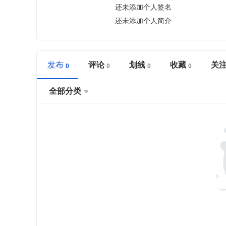
还未添加个人签名
还未添加个人简介
发布
评论
划线
收藏
关
全部分类
